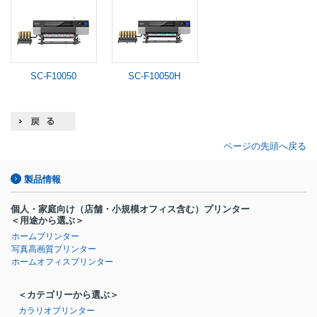
SC-F10050
SC-F10050H
ページの先頭へ戻る
製品情報
個人・家庭向け
（店舗・小規模オフィス含む）
プリンター
＜用途から選ぶ＞
ホームプリンター
写真高画質プリンター
ホームオフィスプリンター
＜カテゴリーから選ぶ＞
カラリオプリンター