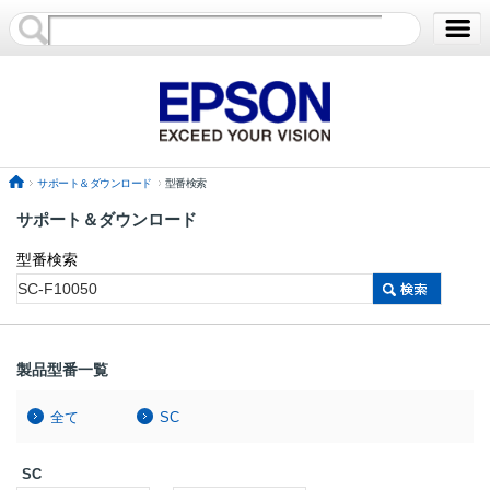
サポート＆ダウンロード
型番検索
サポート＆ダウンロード
型番検索
製品型番一覧
全て
SC
SC