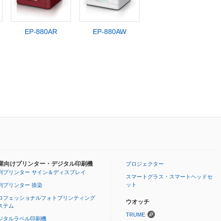
EP-880AR
EP-880AW
業向けプリンター・デジタル印刷機
プロジェクター
判プリンター サイン＆ディスプレイ
スマートグラス・スマートヘッドセ
ット
判プリンター 捺染
ロフェッショナルフォトプリンティング
ウオッチ
ステム
TRUME
ジタルラベル印刷機