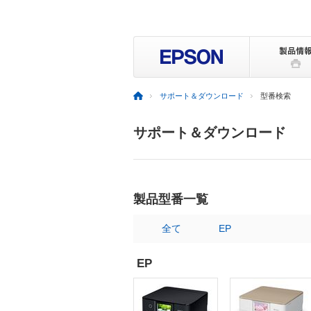
サポート＆ダウンロード
型番検索
サポート＆ダウンロード
製品型番一覧
全て
EP
EP