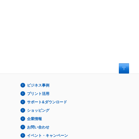
ビジネス事例
プリント活用
サポート&ダウンロード
ショッピング
企業情報
お問い合わせ
イベント・キャンペーン