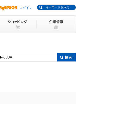
キーワードを入力
ログイン