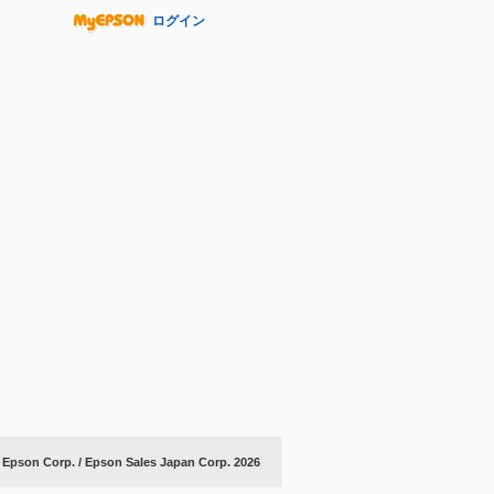
ログイン
 Epson Corp. / Epson Sales Japan Corp.
2026