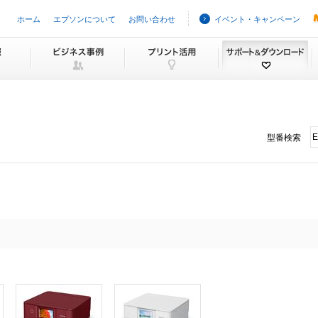
ホーム
エプソンについて
お問い合わせ
イベント・キャンペーン
型番検索