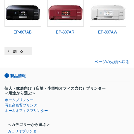
EP-807AB
EP-807AR
EP-807AW
ページの先頭へ戻る
製品情報
個人・家庭向け
（店舗・小規模オフィス含む）
プリンター
＜用途から選ぶ＞
ホームプリンター
写真高画質プリンター
ホームオフィスプリンター
＜カテゴリーから選ぶ＞
カラリオプリンター