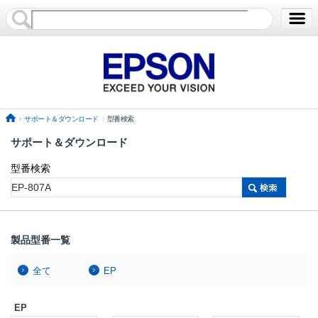
サポート＆ダウンロード
型番検索
サポート＆ダウンロード
型番検索
製品型番一覧
全て
EP
EP