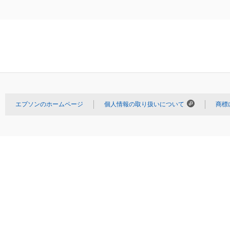
エプソンのホームページ
個人情報の取り扱いについて
商標