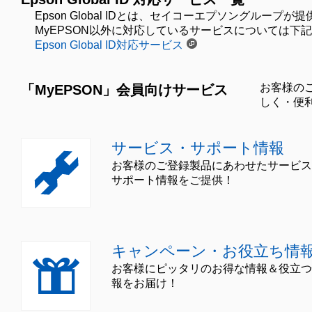
Epson Global IDとは、セイコーエプソングル
MyEPSON以外に対応しているサービスについては下
Epson Global ID対応サービス
お客様の
「MyEPSON」会員向けサービス
しく・便
サービス・サポート情報
お客様のご登録製品にあわせたサービス
サポート情報をご提供！
キャンペーン・お役立ち情
お客様にピッタリのお得な情報＆役立つ
報をお届け！