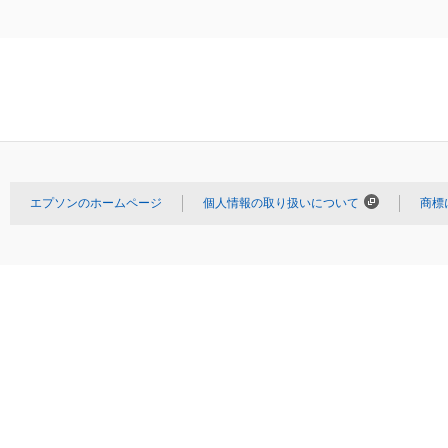
エプソンのホームページ
個人情報の取り扱いについて
商標