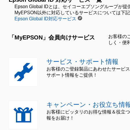
Epson Global IDとは、セイコーエプソングル
MyEPSON以外に対応しているサービスについては下
Epson Global ID対応サービス
お客様の
「MyEPSON」会員向けサービス
しく・便
サービス・サポート情報
お客様のご登録製品にあわせたサービス
サポート情報をご提供！
キャンペーン・お役立ち情
お客様にピッタリのお得な情報＆役立つ
報をお届け！