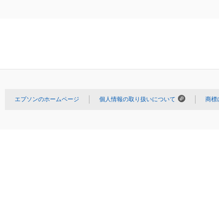
エプソンのホームページ
個人情報の取り扱いについて
商標