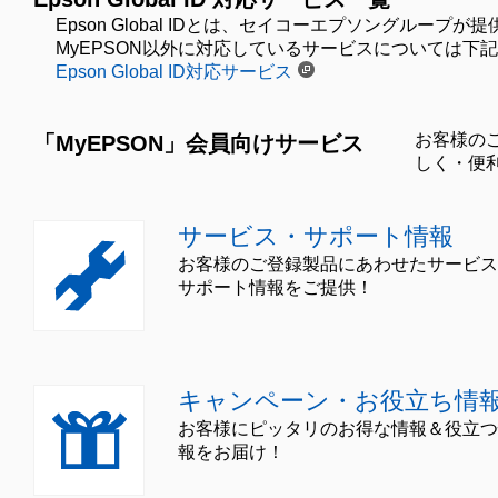
Epson Global IDとは、セイコーエプソングル
MyEPSON以外に対応しているサービスについては下
Epson Global ID対応サービス
お客様の
「MyEPSON」会員向けサービス
しく・便
サービス・サポート情報
お客様のご登録製品にあわせたサービス
サポート情報をご提供！
キャンペーン・お役立ち情
お客様にピッタリのお得な情報＆役立つ
報をお届け！