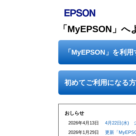
「MyEPSON」
「MyEPSON」を利
初めてご利用になる方 
おしらせ
2026年4月13日
4月22日(水
2026年1月29日
更新「MyEP