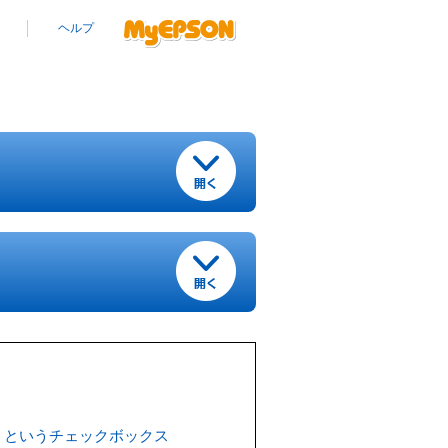
ヘルプ
」というチェックボックス