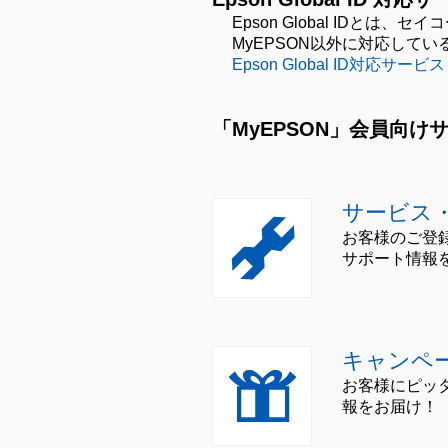
Epson Global ID
MyEPSON以外に対応して
Epson Global ID対応サービス
「MyEPSON」会員向け
サービス
お客様のご登
サポート情報
キャンペ
お客様にピッ
報をお届け！