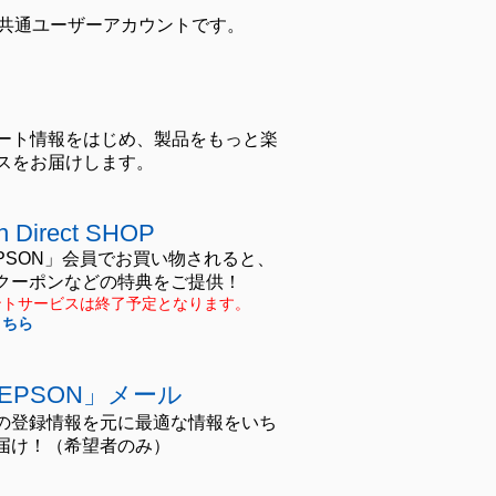
きる共通ユーザーアカウントです。
ート情報をはじめ、製品をもっと楽
スをお届けします。
n Direct SHOP
EPSON」会員でお買い物されると、
クーポンなどの特典をご提供！
ントサービスは終了予定となります。
こちら
yEPSON」メール
の登録情報を元に最適な情報をいち
届け！（希望者のみ）